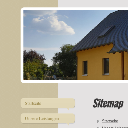
Sitemap
Startseite
Unsere Leistungen
Startseite