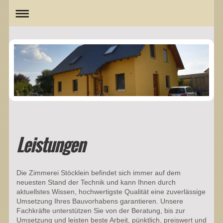
Leistungen
Die Zimmerei Stöcklein befindet sich immer auf dem
neuesten Stand der Technik und kann Ihnen durch
aktuellstes Wissen, hochwertigste Qualität eine zuverlässige
Umsetzung Ihres Bauvorhabens garantieren. Unsere
Fachkräfte unterstützen Sie von der Beratung, bis zur
Umsetzung und leisten beste Arbeit, pünktlich, preiswert und