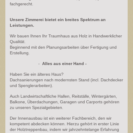
fachgerecht.
Unsere Zimmerei bietet ein breites Spektrum an
Leistungen.
Wir bauen Ihnen Ihr Traumhaus aus Holz in Handwerklicher
Qualität.
Beginnend mit den Planungsarbeiten über Fertigung und
Erstellung.
-
Alles aus einer Hand -
Haben Sie ein älteres Haus?
Dachsanierungen nach modernsten Stand (incl. Dachdecker
und Spenglerarbeiten).
Auch Landwirtschaftliche Hallen, Reitställe, Wintergärten,
Balkone, Überdachungen, Garagen und Carports gehören
zu unseren Spezialgebieten.
Der Innenausbau ist ein weiterer Fachbereich, den wir
kompetent abdecken können. Hierzu gehört in erster Linie
der Holztreppenbau, indem wir jahrzehntelange Erfahrung