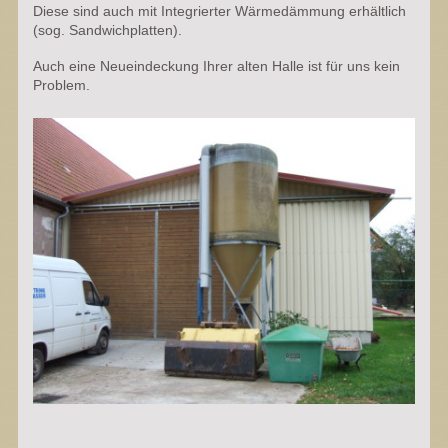
Diese sind auch mit Integrierter Wärmedämmung erhältlich
(sog. Sandwichplatten).
Auch eine Neueindeckung Ihrer alten Halle ist für uns kein
Problem.