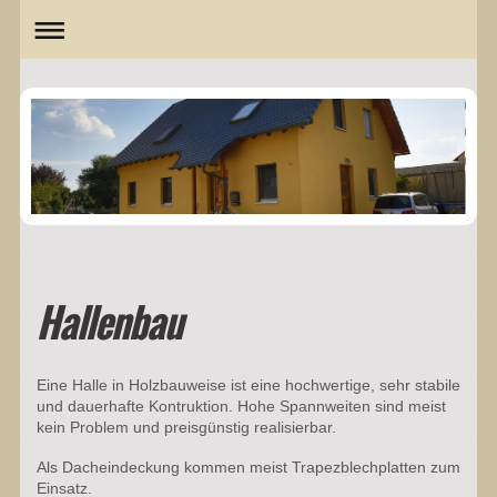
Hallenbau
Eine Halle in Holzbauweise ist eine hochwertige, sehr stabile
und dauerhafte Kontruktion. Hohe Spannweiten sind meist
kein Problem und preisgünstig realisierbar.
Als Dacheindeckung kommen meist Trapezblechplatten zum
Einsatz.